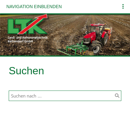
NAVIGATION EINBLENDEN
Suchen